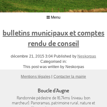
Menu
bulletins municipaux et comptes
rendu de conseil
décembre 21, 2015 3:04
Published by
Neskorpas
Categorised in:
This post was written by Neskorpas
Mentions légales
|
Contacter la mairie
Boucle d'Augne
Randonnée pédestre de 16,7kms (niveau bon
marcheur). Panoramas, patrimoine rural, nature et