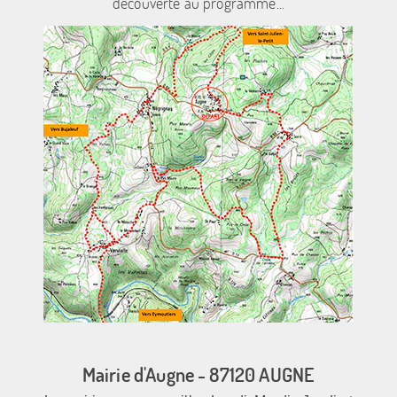
découverte au programme...
Mairie d'Augne - 87120 AUGNE