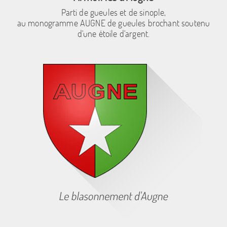
Parti de gueules et de sinople,
au monogramme AUGNE de gueules brochant soutenu
d'une étoile d'argent.