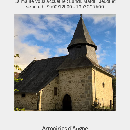
La mairie vous accueille : Lundi, Mardi , Jeudi et
vendredi: 9h00/12h00 - 13h30/17h00
Armoiries d'Augne