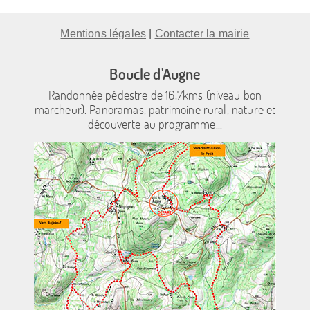
Mentions légales
|
Contacter la mairie
Boucle d'Augne
Randonnée pédestre de 16,7kms (niveau bon
marcheur). Panoramas, patrimoine rural, nature et
découverte au programme...