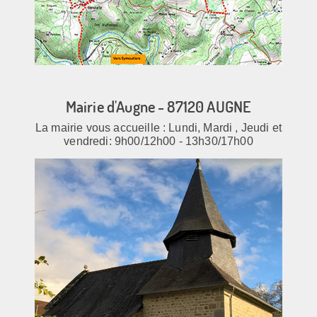
Mairie d'Augne - 87120 AUGNE
La mairie vous accueille : Lundi, Mardi , Jeudi et
vendredi: 9h00/12h00 - 13h30/17h00