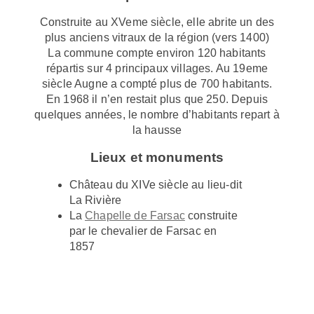
Construite au XVeme siècle, elle abrite un des
plus anciens vitraux de la région (vers 1400)
La commune compte environ 120 habitants
répartis sur 4 principaux villages. Au 19eme
siècle Augne a compté plus de 700 habitants.
En 1968 il n’en restait plus que 250. Depuis
quelques années, le nombre d’habitants repart à
la hausse
Lieux et monuments
Château du XIVe siècle au lieu-dit
La Rivière
La
Chapelle de Farsac
construite
par le chevalier de Farsac en
1857