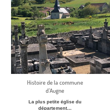
Histoire de la commune
d’Augne
La plus petite église du
département…