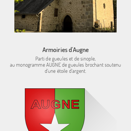
Armoiries d'Augne
Parti de gueules et de sinople,
au monogramme AUGNE de gueules brochant soutenu
d'une étoile d'argent.