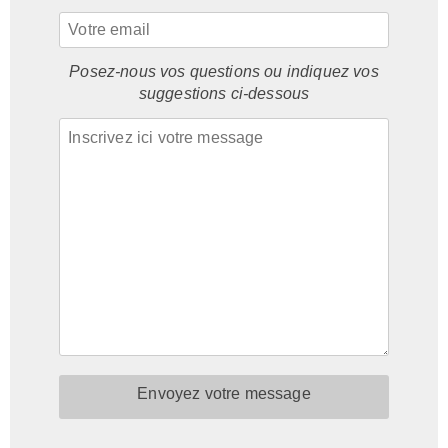
Posez-nous vos questions ou indiquez vos
suggestions ci-dessous