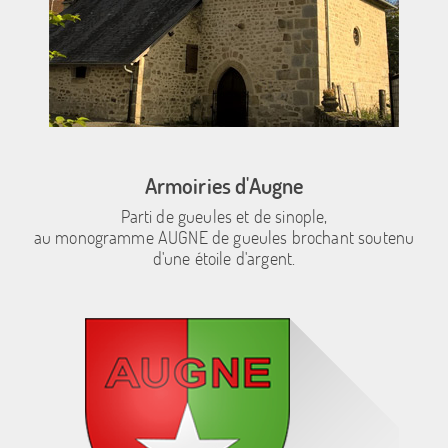
Armoiries d'Augne
Parti de gueules et de sinople,
au monogramme AUGNE de gueules brochant soutenu
d'une étoile d'argent.