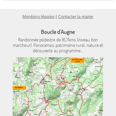
Mentions légales
|
Contacter la mairie
Boucle d'Augne
Randonnée pédestre de 16,7kms (niveau bon
marcheur). Panoramas, patrimoine rural, nature et
découverte au programme...