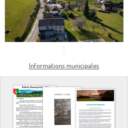
Informations municipales