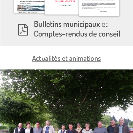
Actualités et animations