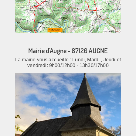
Mairie d'Augne - 87120 AUGNE
La mairie vous accueille : Lundi, Mardi , Jeudi et
vendredi: 9h00/12h00 - 13h30/17h00