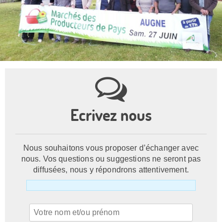
Ecrivez nous
Nous souhaitons vous proposer d’échanger avec
nous. Vos questions ou suggestions ne seront pas
diffusées, nous y répondrons attentivement.