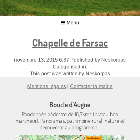
Menu
Chapelle de Farsac
novembre 13, 2015 6:37
Published by
Neskorpas
Categorised in:
This post was written by Neskorpas
Mentions légales
|
Contacter la mairie
Boucle d'Augne
Randonnée pédestre de 16,7kms (niveau bon
marcheur). Panoramas, patrimoine rural, nature et
découverte au programme...