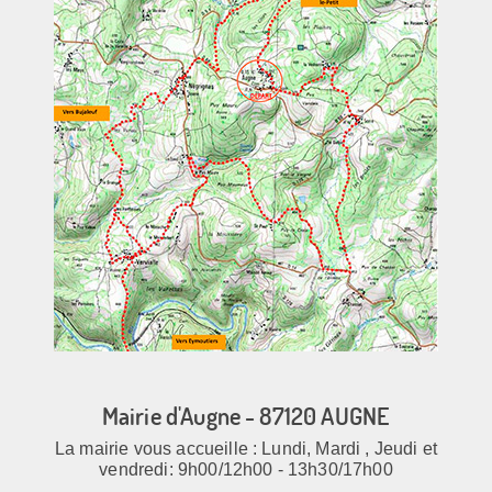
Mairie d'Augne - 87120 AUGNE
La mairie vous accueille : Lundi, Mardi , Jeudi et
vendredi: 9h00/12h00 - 13h30/17h00