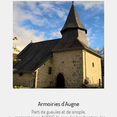
Armoiries d'Augne
Parti de gueules et de sinople,