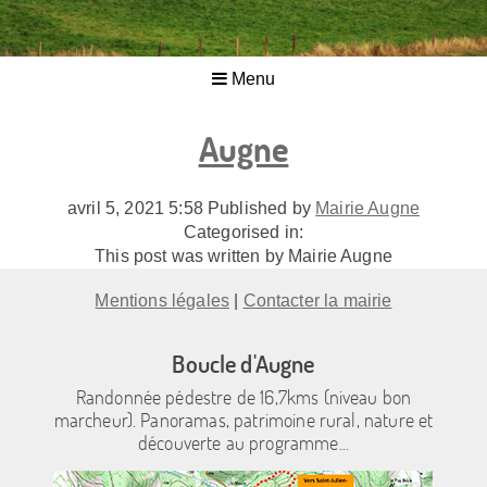
Menu
Augne
avril 5, 2021 5:58
Published by
Mairie Augne
Categorised in:
This post was written by Mairie Augne
Mentions légales
|
Contacter la mairie
Boucle d'Augne
Randonnée pédestre de 16,7kms (niveau bon
marcheur). Panoramas, patrimoine rural, nature et
découverte au programme...