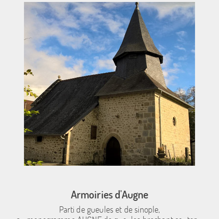
Armoiries d'Augne
Parti de gueules et de sinople,