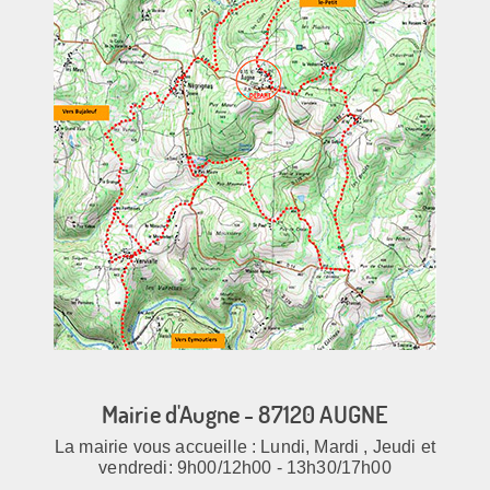
Mairie d'Augne - 87120 AUGNE
La mairie vous accueille : Lundi, Mardi , Jeudi et
vendredi: 9h00/12h00 - 13h30/17h00