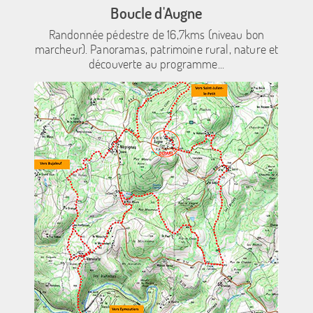
Boucle d'Augne
Randonnée pédestre de 16,7kms (niveau bon
marcheur). Panoramas, patrimoine rural, nature et
découverte au programme...