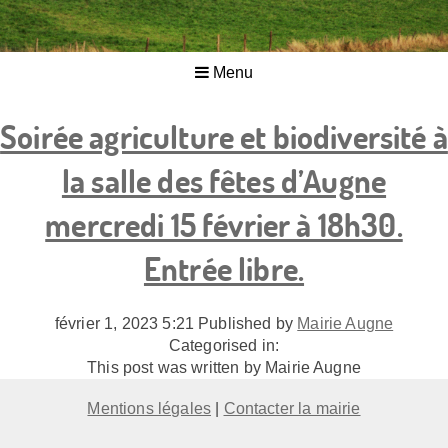
Menu
Soirée agriculture et biodiversité à
la salle des fêtes d’Augne
mercredi 15 février à 18h30.
Entrée libre.
février 1, 2023 5:21
Published by
Mairie Augne
Categorised in:
This post was written by Mairie Augne
Mentions légales
|
Contacter la mairie