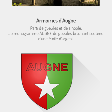
Armoiries d'Augne
Parti de gueules et de sinople,
au monogramme AUGNE de gueules brochant soutenu
d'une étoile d'argent.