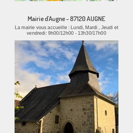
Mairie d'Augne - 87120 AUGNE
La mairie vous accueille : Lundi, Mardi , Jeudi et
vendredi: 9h00/12h00 - 13h30/17h00